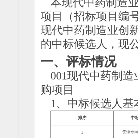
本
现代中药制造业创
项目
（招标项目编
现代中药制造业创新中
的中标候选人，现
一、评标情况
001现代中药制造
购项目
1、中标候选人基
排序
中
1
天津华