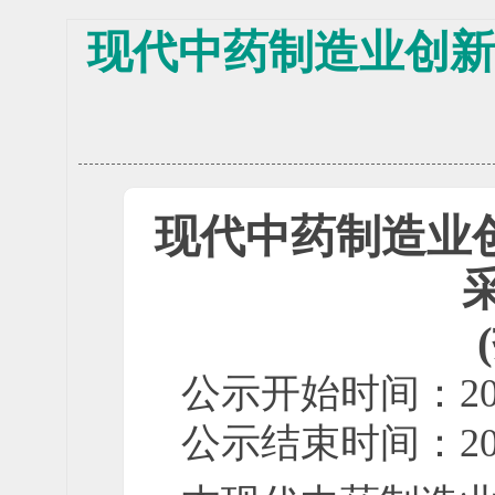
现代中药制造业创新中
现代中药制造业创新
公示开始时间：
2
公示结束时间：
2