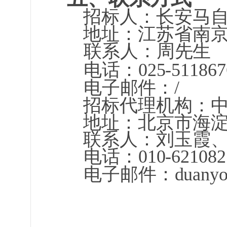
招标人：长安马
地址：江苏省南京
联系人：周先生
电话：025-511867
电子邮件：/
招标代理机构：
地址：北京市海淀
联系人：刘玉霞
电话：010-621082
电子邮件：duanyouya