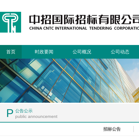
首页
时政要闻
公司概况
公司动态
P
公告公示
public announcement
招标公告