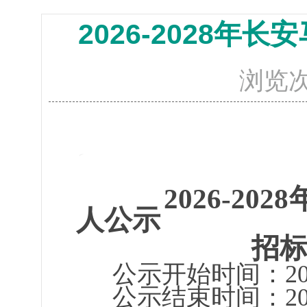
2026-2028
浏览
2026-2
人公示
招标
公示开始时间：202
公示结束时间：202