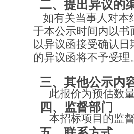
二、提出异议的
如有关当事人对本
于本公示时间内以书
以异议函接受确认日
的异议函将不予受理
三、其他公示内
此报价为预估数
四、监督部门
本招标项目的监督
五、联系方式